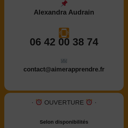
Alexandra Audrain
06 42 00 38 74
contact@aimerapprendre.fr
·
OUVERTURE
·
Selon disponibilités