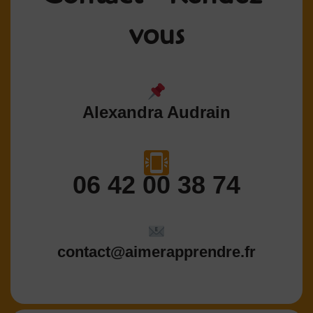
vous
Alexandra Audrain
06 42 00 38 74
contact@aimerapprendre.fr