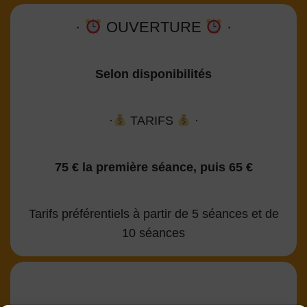
·
OUVERTURE
·
Selon disponibilités
·
TARIFS
·
75 € la première séance, puis 65 €
Tarifs préférentiels à partir de 5 séances et de
10 séances