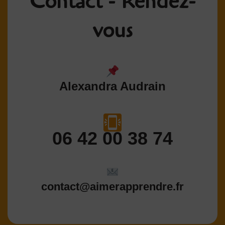
Contact - Rendez-
vous
Alexandra Audrain
06 42 00 38 74
contact@aimerapprendre.fr