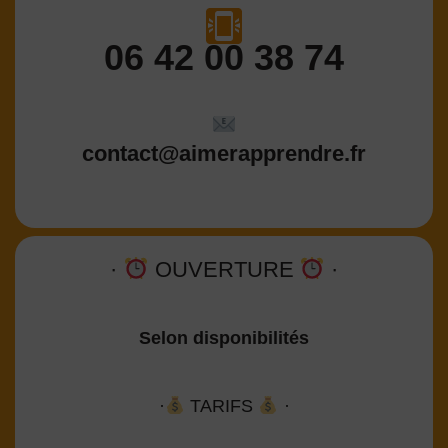
06 42 00 38 74
contact@aimerapprendre.fr
·
OUVERTURE
·
Selon disponibilités
·
TARIFS
·