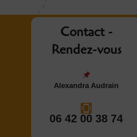
Contact -
Rendez-vous
Alexandra Audrain
06 42 00 38 74