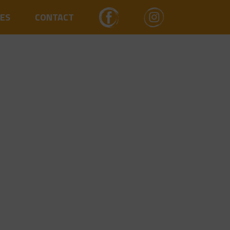
ES
CONTACT