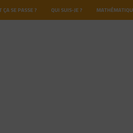
ÇA SE PASSE ?
QUI SUIS-JE ?
MATHÉMATIQU