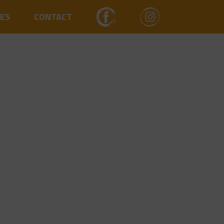
ES
CONTACT