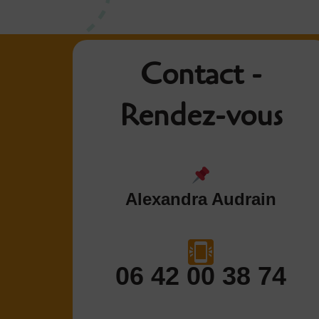
Contact -
Rendez-vous
Alexandra Audrain
06 42 00 38 74