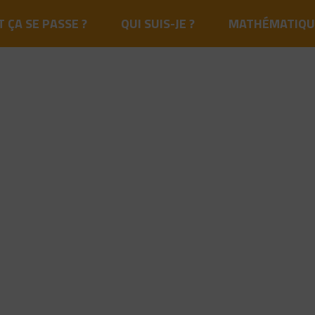
ÇA SE PASSE ?
QUI SUIS-JE ?
MATHÉMATIQU