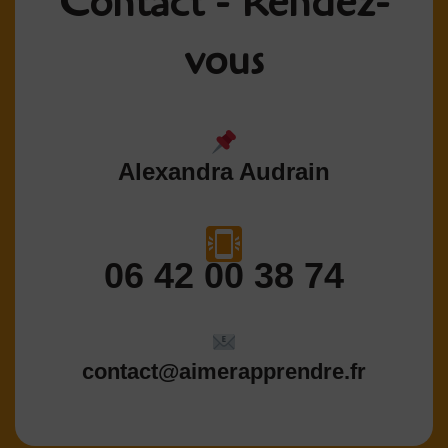
Contact - Rendez-
vous
Alexandra Audrain
06 42 00 38 74
contact@aimerapprendre.fr