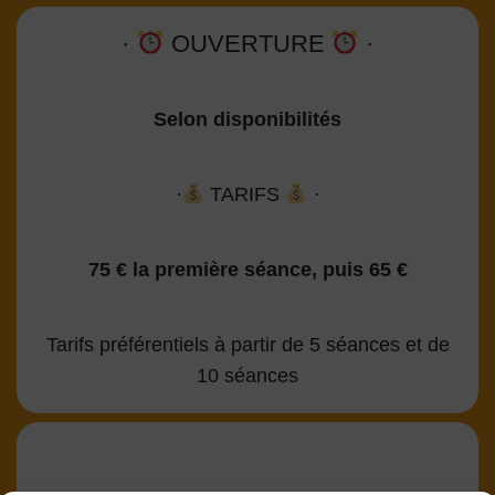
·
OUVERTURE
·
Selon disponibilités
·
TARIFS
·
75 € la première séance, puis 65 €
Tarifs préférentiels à partir de 5 séances et de
10 séances